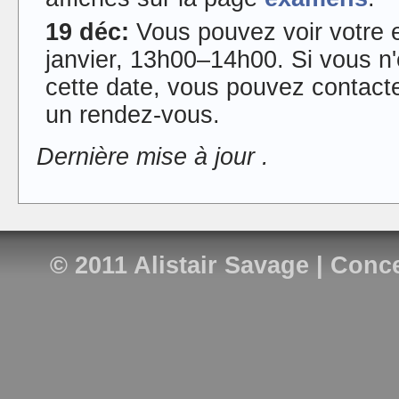
19 déc:
Vous pouvez voir votre e
janvier, 13h00–14h00. Si vous n'
cette date, vous pouvez contacte
un rendez-vous.
Dernière mise à jour
.
© 2011
Alistair Savage
| Conce